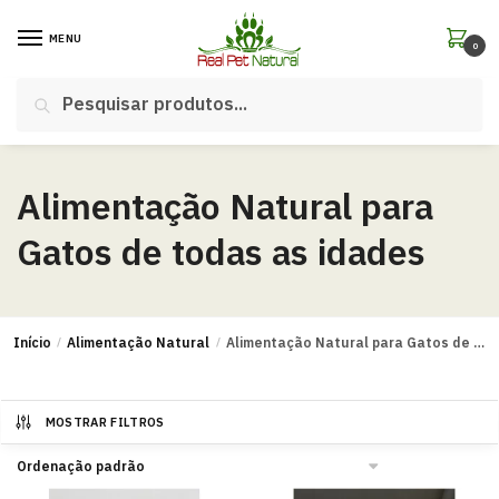
MENU
0
Pesquisar
Alimentação Natural para
Gatos de todas as idades
Início
/
Alimentação Natural
/
Alimentação Natural para Gatos de todas as idades
MOSTRAR FILTROS