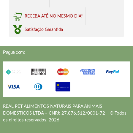
RECEBA ATÉ NO MESMO DIA*
Satisfação Garantida
Pague com:
REAL PET ALIMENTOS NATURAIS PARA ANIMAIS
DOMESTICOS LTDA – CNPJ: 27.876.512/0001-72 | © Todos
os direitos reservados. 2026