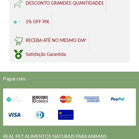
DESCONTO GRANDES QUANTIDADES
5% OFF PIX
RECEBA ATÉ NO MESMO DIA*
Satisfação Garantida
Pague com:
REAL PET ALIMENTOS NATURAIS PARA ANIMAIS