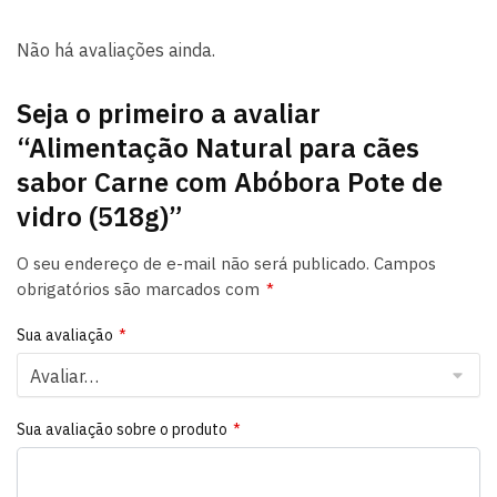
Não há avaliações ainda.
Seja o primeiro a avaliar
“Alimentação Natural para cães
sabor Carne com Abóbora Pote de
vidro (518g)”
O seu endereço de e-mail não será publicado.
Campos
obrigatórios são marcados com
*
Sua avaliação
*
Sua avaliação sobre o produto
*