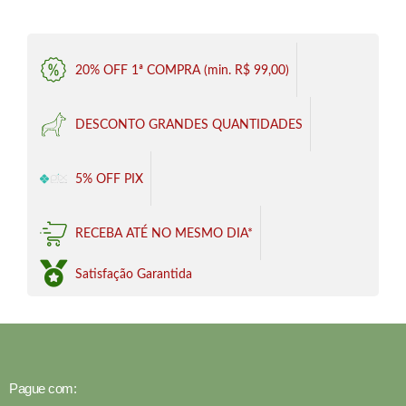
20% OFF 1ª COMPRA (min. R$ 99,00)
DESCONTO GRANDES QUANTIDADES
5% OFF PIX
RECEBA ATÉ NO MESMO DIA*
Satisfação Garantida
Pague com: