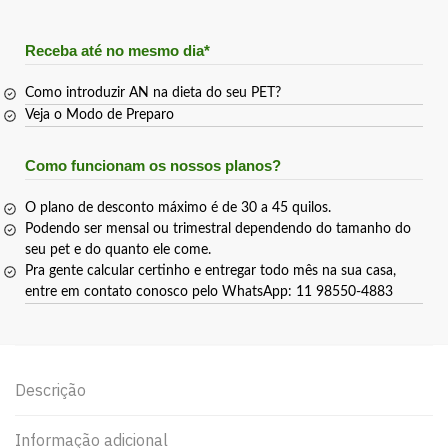
Receba até no mesmo dia*
Como introduzir AN na dieta do seu PET?
Veja o Modo de Preparo
Como funcionam os nossos planos?
O plano de desconto máximo é de 30 a 45 quilos.
Podendo ser mensal ou trimestral dependendo do tamanho do
seu pet e do quanto ele come.
Pra gente calcular certinho e entregar todo mês na sua casa,
entre em contato conosco pelo WhatsApp: 11 98550-4883
Descrição
Informação adicional