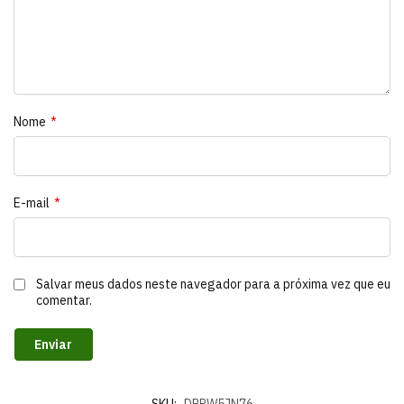
Nome
*
E-mail
*
Salvar meus dados neste navegador para a próxima vez que eu
comentar.