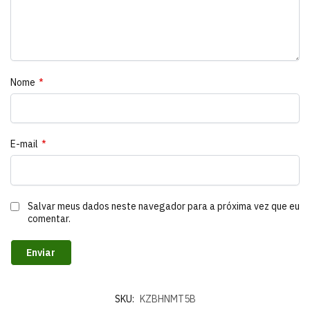
Nome
*
E-mail
*
Salvar meus dados neste navegador para a próxima vez que eu
comentar.
SKU:
KZBHNMT5B