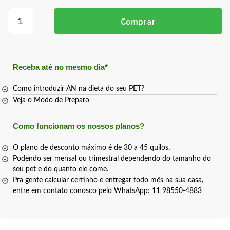
Comprar
Receba até no mesmo dia*
Como introduzir AN na dieta do seu PET?
Veja o Modo de Preparo
Como funcionam os nossos planos?
O plano de desconto máximo é de 30 a 45 quilos.
Podendo ser mensal ou trimestral dependendo do tamanho do
seu pet e do quanto ele come.
Pra gente calcular certinho e entregar todo mês na sua casa,
entre em contato conosco pelo WhatsApp: 11 98550-4883