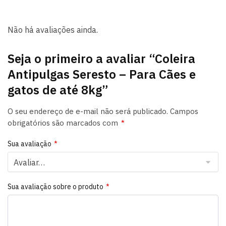
Não há avaliações ainda.
Seja o primeiro a avaliar “Coleira
Antipulgas Seresto – Para Cães e
gatos de até 8kg”
O seu endereço de e-mail não será publicado.
Campos
obrigatórios são marcados com
*
Sua avaliação
*
Sua avaliação sobre o produto
*