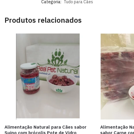
Categoria:
Tudo para Cães
Produtos relacionados
Alimentação Natural para Cães sabor
Alimentação Na
Suino com brócolis Pote de Vidro
sabor Carne c