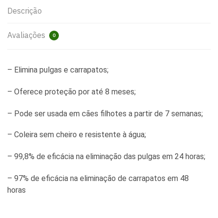
Descrição
Avaliações
0
– Elimina pulgas e carrapatos;
– Oferece proteção por até 8 meses;
– Pode ser usada em cães filhotes a partir de 7 semanas;
– Coleira sem cheiro e resistente à água;
– 99,8% de eficácia na eliminação das pulgas em 24 horas;
– 97% de eficácia na eliminação de carrapatos em 48
horas