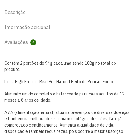
Descrição
Informação adicional
Avaliações
0
Contém 2 porções de 94g cada uma sendo 188g no total do
produto.
Linha High Protein Real Pet Natural Peito de Peru ao Forno
Alimento úmido completo e balanceado para cães adultos de 12
meses a 8 anos de idade.
A AN (alimentação natural) atua na prevenção de diversas doenças
e também na melhora do sistema imunológico dos cães, fato já
comprovado cientificamente. Aumenta a qualidade de vida,
disposição e também reduz fezes, pois ocorre a maior absorção