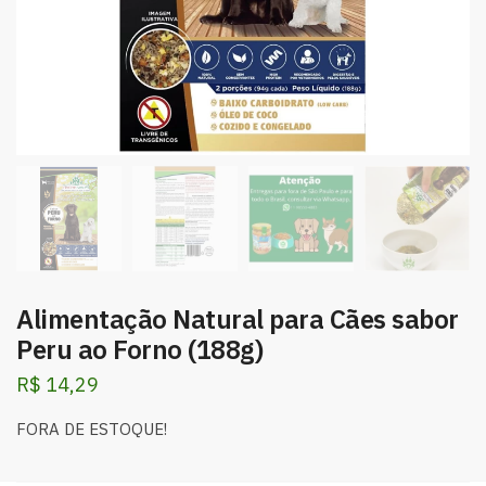
Alimentação Natural para Cães sabor
Peru ao Forno (188g)
R$
14,29
FORA DE ESTOQUE!