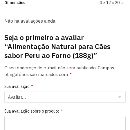
Dimensões
3 × 12 × 20 cm
Não há avaliações ainda.
Seja o primeiro a avaliar
“Alimentação Natural para Cães
sabor Peru ao Forno (188g)”
O seu endereço de e-mail não será publicado.
Campos
obrigatórios são marcados com
*
Sua avaliação
*
Sua avaliação sobre o produto
*