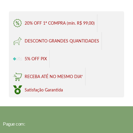
20% OFF 1ª COMPRA (min. R$ 99,00)
DESCONTO GRANDES QUANTIDADES
5% OFF PIX
RECEBA ATÉ NO MESMO DIA*
Satisfação Garantida
Pague com: